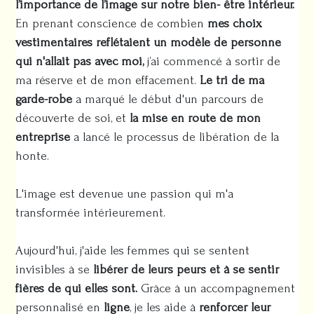
l’importance de l’image sur notre bien- être intérieur.
En prenant conscience de combien
mes choix
vestimentaires reflétaient un modèle de personne
qui n'allait pas avec moi,
j’ai commencé à sortir de
ma réserve et de mon effacement.
Le tri de ma
garde-robe
a marqué le début d'un parcours de
découverte de soi, et
la mise en route de mon
entreprise
a lancé le processus de libération de la
honte.
L'image est devenue une passion qui m'a
transformée intérieurement.
Aujourd'hui, j'aide les femmes qui se sentent
invisibles à se
libérer de leurs peurs et à se sentir
fières de qui elles sont.
Grâce à un accompagnement
personnalisé en
ligne
, je les aide à
renforcer leur