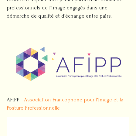
professionnels de l'image engagés dans une
démarche de qualité et d'échange entre pairs.
AFIPP -
Association Francophone pour l'Image et la
Posture Professionnelle