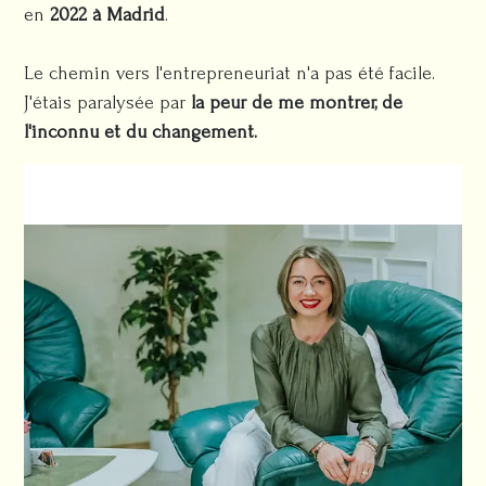
en
2022 à Madrid
.
Le chemin vers l'entrepreneuriat n'a pas été facile.
J'étais paralysée par
la peur de me montrer, de
l'inconnu et du changement.