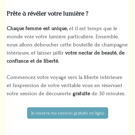
Prête à révéler votre lumière ?
Chaque femme est unique,
et il est temps que le
monde voie votre lumière particulière. Ensemble,
nous allons déboucher cette bouteille de champagne
intérieure, et laisser jaillir
votre nectar de beauté, de
confiance et de liberté.
Commencez votre voyage vers la liberté intérieure
et l’expression de votre véritable vous en réservant
votre session de découverte
gratuite
de 30 minutes.
Je réserve ma session gratuite en ligne