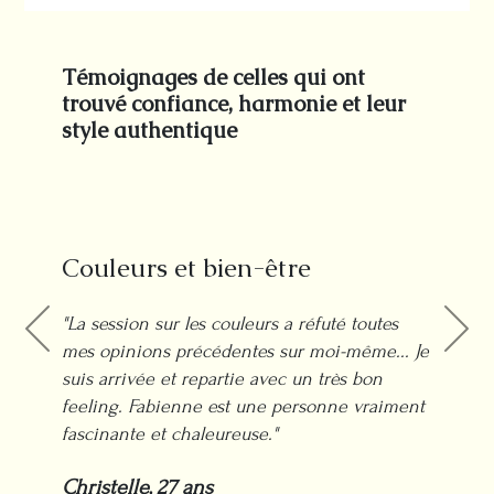
Témoignages de celles qui ont
trouvé confiance, harmonie et leur
style authentique
Couleurs et bien-être
"La session sur les couleurs a réfuté toutes
mes opinions précédentes sur moi-même... Je
suis arrivée et repartie avec un très bon
feeling. Fabienne est une personne vraiment
fascinante et chaleureuse."
Christelle, 27 ans