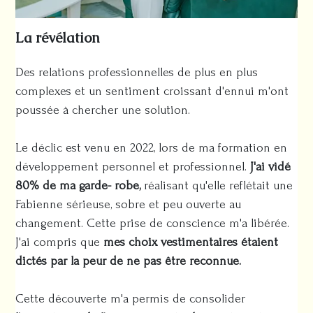
La révélation
Des relations professionnelles de plus en plus
complexes et un sentiment croissant d'ennui m'ont
poussée à chercher une solution.
Le déclic est venu en 2022, lors de ma formation en
développement personnel et professionnel.
J'ai vidé
80% de ma garde- robe,
réalisant qu'elle reflétait une
Fabienne sérieuse, sobre et peu ouverte au
changement. Cette prise de conscience m'a libérée.
J'ai compris que
mes choix vestimentaires étaient
dictés par la peur de ne pas être reconnue.
Cette découverte m'a permis de consolider