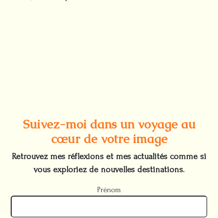
Suivez-moi dans un voyage au
cœur de votre image
Retrouvez mes réflexions et mes actualités comme si
vous exploriez de nouvelles destinations.
Prénom