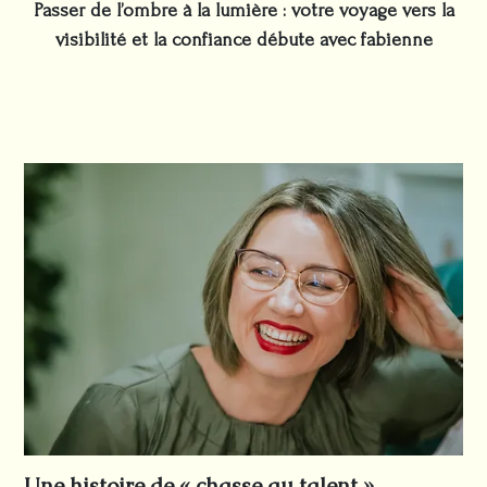
Passer de l’ombre à la lumière : votre voyage vers la
visibilité et la confiance débute avec fabienne
Une histoire de « chasse au talent »,