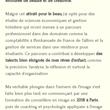
entourée de beauté et de créativité.
Malgré cet
attrait pour le beau,
j’ai opté pour des
études de sciences économiques et gestion
hôtelière qui m’ont menée à un parcours
professionnel dans des domaines comme la
comptabilité à l'Ambassade de France de Tallinn et la
gestion de services dans une résidence pour
étudiants. Ce parcours a contribué à développer
des
talents bien éloignés de mes rêves d’enfant,
comme
la précision, l’analyse, la réflexion et surtout la
capacité d’organisation.
Ma véritable plongée dans l'univers de l'image s'est
faite bien plus tard, en commençant par une
formation de conseillère en image en
2018 à Paris
,
puis de coaching et psychologie appliquée à l’image