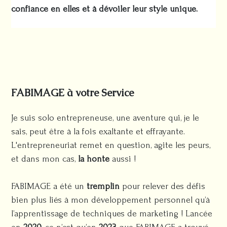
confiance en elles et à dévoiler leur style unique.
FABIMAGE à votre Service
Je suis solo entrepreneuse, une aventure qui, je le
sais, peut être à la fois exaltante et effrayante.
L'entrepreneuriat remet en question, agite les peurs,
et dans mon cas,
la honte
aussi !
FABIMAGE a été un
tremplin
pour relever des défis
bien plus liés à mon développement personnel qu’à
l’apprentissage de techniques de marketing ! Lancée