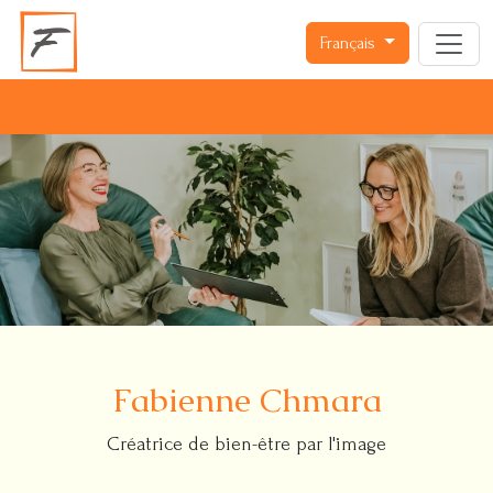
Français
Fabienne Chmara
Créatrice de bien-être par l'image