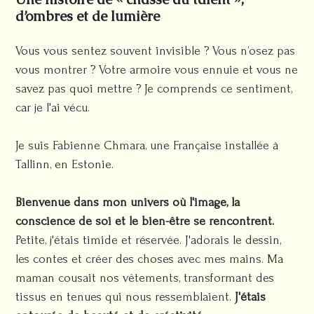
d’ombres et de lumière
Vous vous sentez souvent invisible ? Vous n’osez pas
vous montrer ? Votre armoire vous ennuie et vous ne
savez pas quoi mettre ? Je comprends ce sentiment,
car je l'ai vécu.
Je suis Fabienne Chmara, une Française installée à
Tallinn, en Estonie.
Bienvenue dans mon univers où l'image, la
conscience de soi et le bien-être se rencontrent.
Petite, j'étais timide et réservée. J'adorais le dessin,
les contes et créer des choses avec mes mains. Ma
maman cousait nos vêtements, transformant des
tissus en tenues qui nous ressemblaient.
J'étais