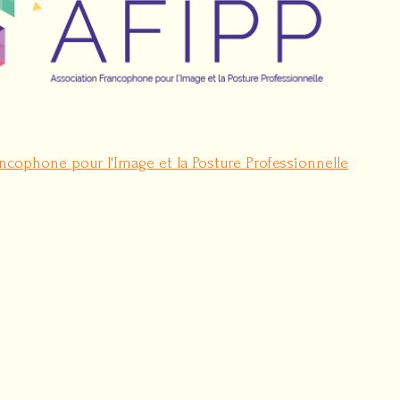
ncophone pour l'Image et la Posture Professionnelle