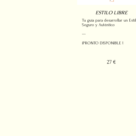
ESTILO LIBRE
Tu guía para desarrollar un Esti
Seguro y Auténtico
---
¡PRONTO DISPONIBLE !
27 €