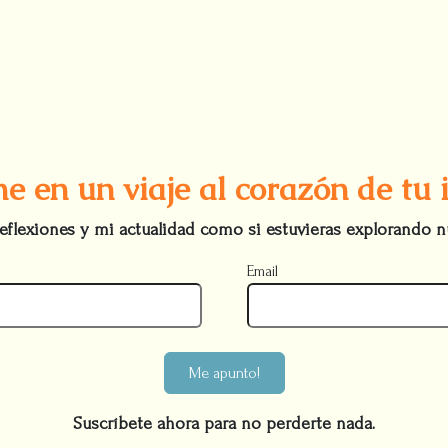
e en un viaje al corazón de tu
eflexiones y mi actualidad como si estuvieras explorando n
Email
Me apunto!
Suscríbete ahora para no perderte nada.