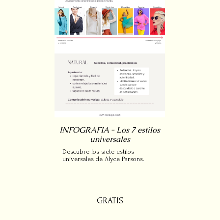
INFOGRAFIA - Los 7 estilos
universales
Descubre los siete estilos
universales de Alyce Parsons.
GRATIS