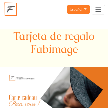
Español
Tarjeta de regalo
Fabimage