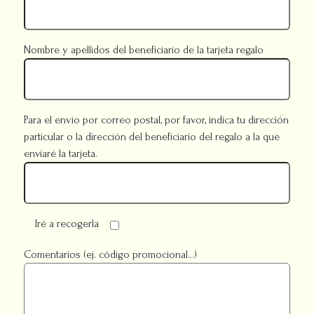
Nombre y apellidos del beneficiario de la tarjeta regalo
Para el envío por correo postal, por favor, indica tu dirección
particular o la dirección del beneficiario del regalo a la que
enviaré la tarjeta.
Iré a recogerla
Comentarios (ej. código promocional...)