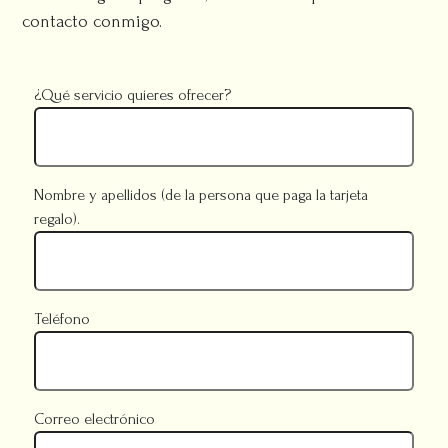
contacto conmigo.
¿Qué servicio quieres ofrecer?
Nombre y apellidos (de la persona que paga la tarjeta
regalo).
Teléfono
Correo electrónico