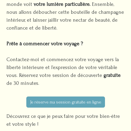
monde voit
votre lumière
particulière.
Ensemble,
nous allons déboucher cette bouteille de champagne
intérieur, et laisser jaillir votre nectar de beauté, de
confiance et de liberté.
Prête à commencer votre voyage ?
Contactez-moi et commencez votre voyage vers la
liberté intérieure et l’expression de votre véritable
vous. Réservez votre session de découverte
gratuite
de 30 minutes.
Je réserve ma session gratuite en ligne
Découvrez ce que je peux faire pour votre bien-être
et votre style !