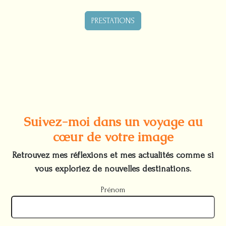
PRESTATIONS
Suivez-moi dans un voyage au
cœur de votre image
Retrouvez mes réflexions et mes actualités comme si
vous exploriez de nouvelles destinations.
Prénom