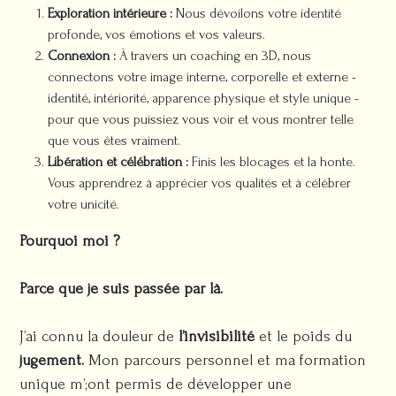
Exploration intérieure :
Nous dévoilons votre identité
profonde, vos émotions et vos valeurs.
Connexion :
À travers un coaching en 3D, nous
connectons votre image interne, corporelle et externe -
identité, intériorité, apparence physique et style unique -
pour que vous puissiez vous voir et vous montrer telle
que vous êtes vraiment.
Libération et célébration :
Finis les blocages et la honte.
Vous apprendrez à apprécier vos qualités et à célébrer
votre unicité.
Pourquoi moi ?
Parce que je suis passée par là.
J’ai connu la douleur de
l’invisibilité
et le poids du
jugement.
Mon parcours personnel et ma formation
unique m’;ont permis de développer une