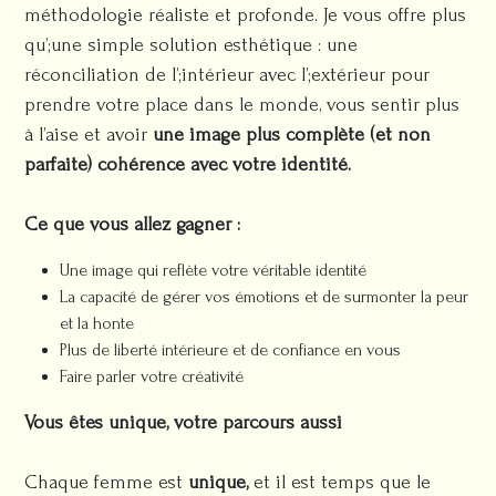
méthodologie réaliste et profonde. Je vous offre plus
qu’;une simple solution esthétique : une
réconciliation de l’;intérieur avec l’;extérieur pour
prendre votre place dans le monde, vous sentir plus
à l’aise et avoir
une image plus complète (et non
parfaite) cohérence avec votre identité.
Ce que vous allez gagner :
Une image qui reflète votre véritable identité
La capacité de gérer vos émotions et de surmonter la peur
et la honte
Plus de liberté intérieure et de confiance en vous
Faire parler votre créativité
Vous êtes unique, votre parcours aussi
Chaque femme est
unique,
et il est temps que le