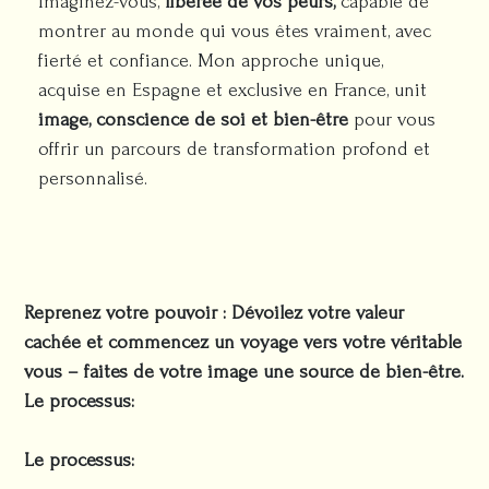
Imaginez-vous,
libérée de vos peurs,
capable de
montrer au monde qui vous êtes vraiment, avec
fierté et confiance. Mon approche unique,
acquise en Espagne et exclusive en France, unit
image, conscience de soi et bien-être
pour vous
offrir un parcours de transformation profond et
personnalisé.
Reprenez votre pouvoir : Dévoilez votre valeur
cachée et commencez un voyage vers votre véritable
vous – faites de votre image une source de bien-être.
Le processus:
Le processus: