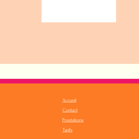
Accueil
Contact
Prestations
Tarifs