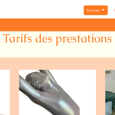
Français
Tarifs des prestations