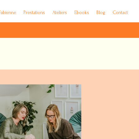
Fabienne
Prestations
Ateliers
Ebooks
Blog
Contact