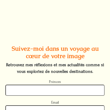
Suivez-moi dans un voyage au
cœur de votre image
Retrouvez mes réflexions et mes actualités comme si
vous exploriez de nouvelles destinations.
Prénom
Email