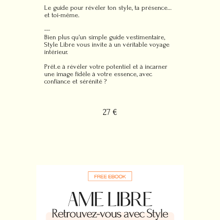
Le guide pour révéler ton style, ta présence…
et toi-même.
---
Bien plus qu’un simple guide vestimentaire,
Style Libre vous invite à un véritable voyage
intérieur.
Prêt.e à révéler votre potentiel et à incarner
une image fidèle à votre essence, avec
confiance et sérénité ?
27 €