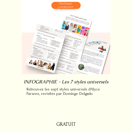
INFOGRAPHIE - Les 7 styles universels
Retrouvez les sept styles universels d'Alyce
Parsons, revisités par Domingo Delgado.
GRATUIT