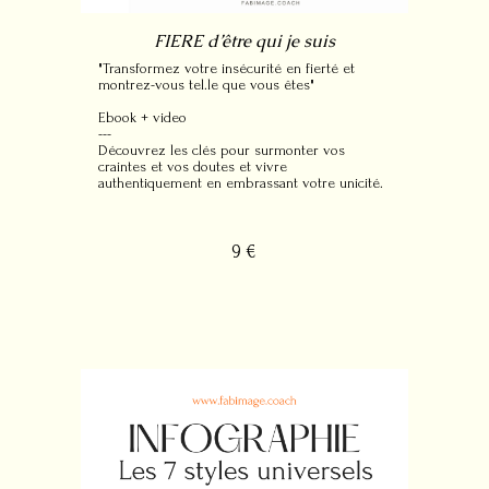
FIERE d’être qui je suis
"Transformez votre insécurité en fierté et
montrez-vous tel.le que vous êtes"
Ebook + video
---
Découvrez les clés pour surmonter vos
craintes et vos doutes et vivre
authentiquement en embrassant votre unicité.
9 €