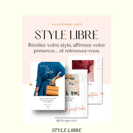
STYLE LIBRE