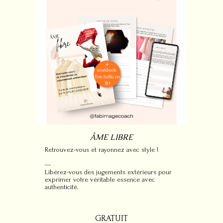
ÂME LIBRE
Retrouvez-vous et rayonnez avec style !
---
Libérez-vous des jugements extérieurs pour
exprimer votre véritable essence avec
authenticité.
GRATUIT