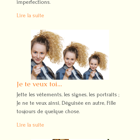
imperfections.
Lire la suite
Je te veux toi...
Jette les vêtements, les signes, les portraits ;
Je ne te veux ainsi, Déguisée en autre, Fille
toujours de quelque chose.
Lire la suite