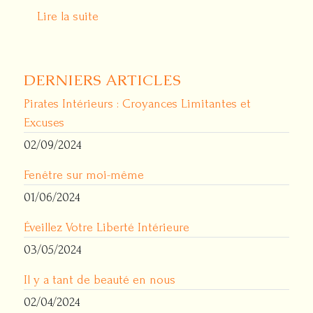
Lire la suite
DERNIERS ARTICLES
Pirates Intérieurs : Croyances Limitantes et
Excuses
02/09/2024
Fenêtre sur moi-même
01/06/2024
Éveillez Votre Liberté Intérieure
03/05/2024
Il y a tant de beauté en nous
02/04/2024