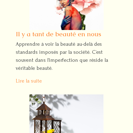
Il y a tant de beauté en nous
Apprendre à voir la beauté au-delà des
standards imposés par la société. C’est
souvent dans l’imperfection que réside la
véritable beauté.
Lire la suite