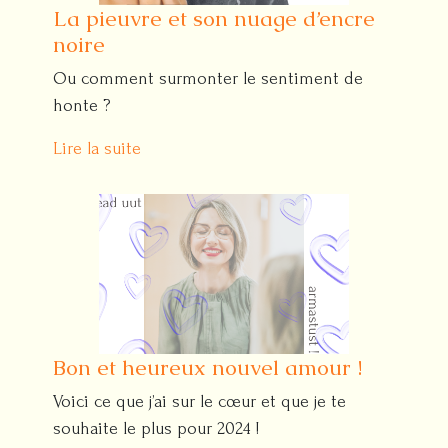
La pieuvre et son nuage d’encre
noire
Ou comment surmonter le sentiment de
honte ?
Lire la suite
Bon et heureux nouvel amour !
Voici ce que j’ai sur le cœur et que je te
souhaite le plus pour 2024 !