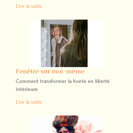
Lire la suite
Fenêtre sur moi-même
Comment transformer la honte en liberté
intérieure
Lire la suite