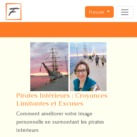
Français
Pirates Intérieurs : Croyances
Limitantes et Excuses
Comment améliorer votre image
personnelle en surmontant les pirates
intérieurs