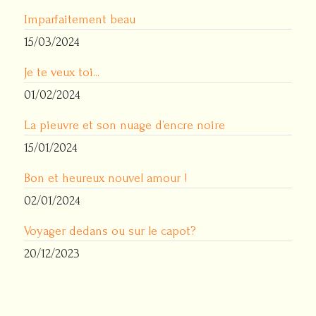
Imparfaitement beau
15/03/2024
Je te veux toi...
01/02/2024
La pieuvre et son nuage d’encre noire
15/01/2024
Bon et heureux nouvel amour !
02/01/2024
Voyager dedans ou sur le capot?
20/12/2023