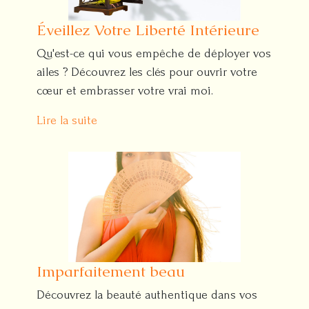
Éveillez Votre Liberté Intérieure
Qu'est-ce qui vous empêche de déployer vos
ailes ? Découvrez les clés pour ouvrir votre
cœur et embrasser votre vrai moi.
Lire la suite
Imparfaitement beau
Découvrez la beauté authentique dans vos