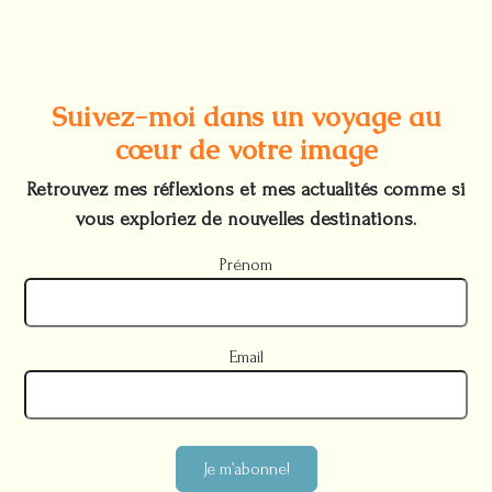
Suivez-moi dans un voyage au
cœur de votre image
Retrouvez mes réflexions et mes actualités comme si
vous exploriez de nouvelles destinations.
Prénom
Email
Je m’abonne!