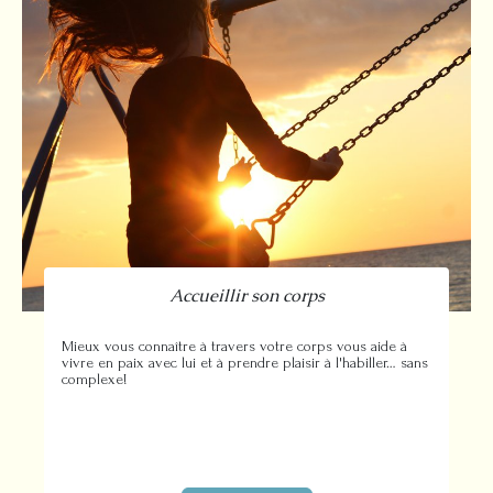
Accueillir son corps
Mieux vous connaître à travers votre corps vous aide à
vivre en paix avec lui et à prendre plaisir à l'habiller… sans
complexe!