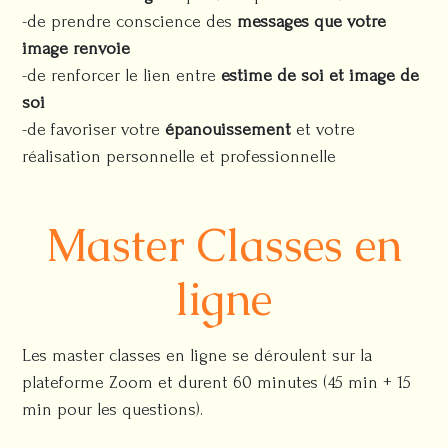
-de prendre conscience des
messages que votre
image renvoie
-de renforcer le lien entre
estime de soi et image de
soi
-de favoriser votre
épanouissement
et votre
réalisation personnelle et professionnelle
Master Classes en
ligne
Les master classes en ligne se déroulent sur la
plateforme Zoom et durent 60 minutes (45 min + 15
min pour les questions).