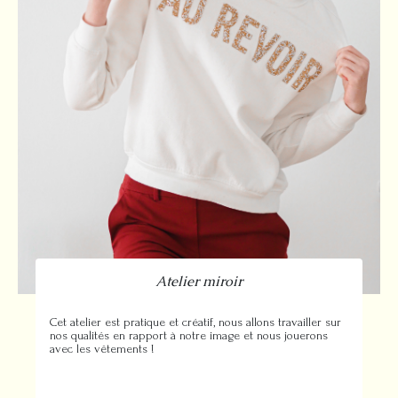
Atelier miroir
Cet atelier est pratique et créatif, nous allons travailler sur
nos qualités en rapport à notre image et nous jouerons
avec les vêtements !