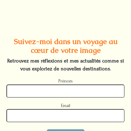
Suivez-moi dans un voyage au
cœur de votre image
Retrouvez mes réflexions et mes actualités comme si
vous exploriez de nouvelles destinations.
Prénom
Email