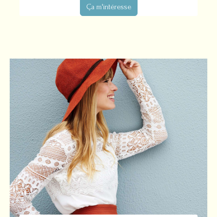
Ça m'intéresse