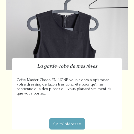
La garde-robe de mes rêves
Cette Master Classe EN LIGNE vous aidera à optimiser
votre dressing de façon très concrète pour qu’il ne
contienne que des pièces qui vous plaisent vraiment et
que vous portez.
Ça m'intéresse