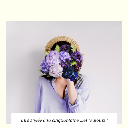
Etre stylée à la cinquantaine ...et toujours !