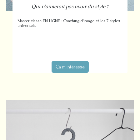
Qui n'aimerait pas avoir du style ?
Master classe EN LIGNE : Coaching d'image et les 7 styles
universels.
Ça m'intéresse