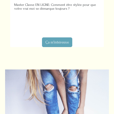
Master Classe EN LIGNE: Comment être stylée pour que
votre vrai moi se démarque toujours ?
Ça m'intéresse