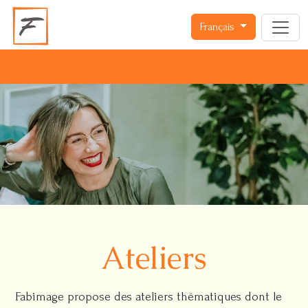
Français
Ateliers
Fabimage propose des ateliers thématiques dont le