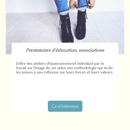
Prestataires d'éducation, associations
J’offre des ateliers d’épanouissement individuel par le
travail sur l’image de soi selon une méthodologie qui invite
les jeunes à une réflexion sur leurs forces et leurs valeurs.
Ça m'intéresse