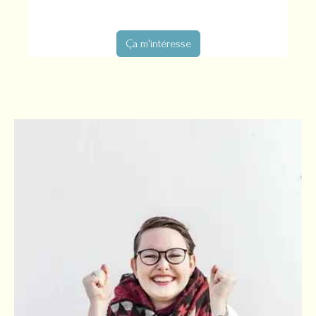
Ça m'intéresse