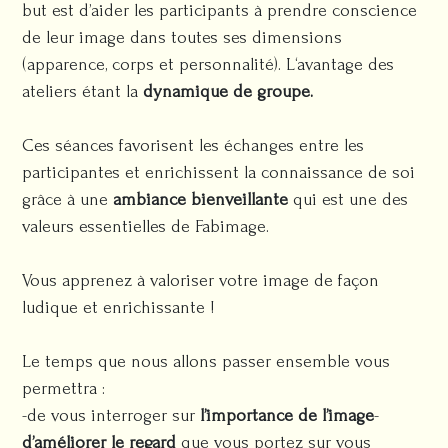
but est d’aider les participants à prendre conscience
de leur image dans toutes ses dimensions
(apparence, corps et personnalité). L‘avantage des
ateliers étant la
dynamique de groupe.
Ces séances favorisent les échanges entre les
participantes et enrichissent la connaissance de soi
grâce à une
ambiance bienveillante
qui est une des
valeurs essentielles de Fabimage.
Vous apprenez à valoriser votre image de façon
ludique et enrichissante !
Le temps que nous allons passer ensemble vous
permettra :
-de vous interroger sur
l’importance de l’image
-
d’améliorer le regard
que vous portez sur vous