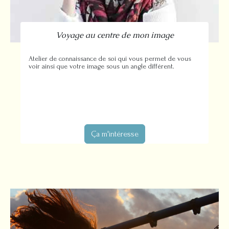
Voyage au centre de mon image
Atelier de connaissance de soi qui vous permet de vous
voir ainsi que votre image sous un angle différent.
Ça m'intéresse