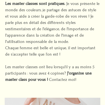
Les master classes sont pratiques.
Je vous présente le
monde des couleurs, je partage des astuces de style
et vous aide à créer la garde-robe de vos rêves ! Je
parle plus en détail des différents styles
vestimentaires et de l'élégance, de l'importance de
l'apparence dans la création de l'image et de
l'utilisation responsable de la mode.
Chaque femme est belle et unique, il est important
de s’accepter telle que l’on est !
Les master classes ont lieu lorsqu'il y a au moins 5
participants : vous avez 4 copines?
J'organise une
master class pour vous !
Contactez moi!