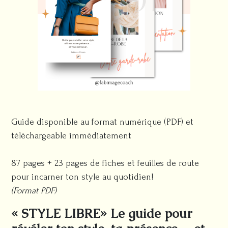
Guide disponible au format numérique (PDF) et
téléchargeable immédiatement
87 pages + 23 pages de fiches et feuilles de route
pour incarner ton style au quotidien!
(Format PDF)
« STYLE LIBRE» Le guide pour