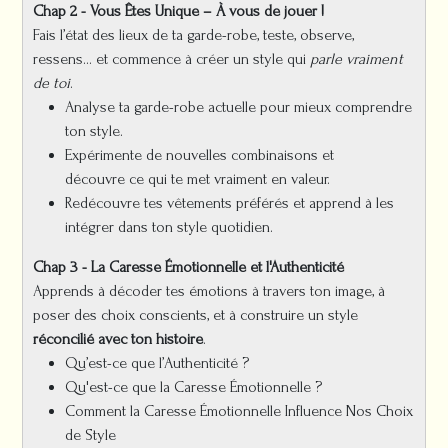
Chap 2 - Vous Êtes Unique – À vous de jouer !
Fais l’état des lieux de ta garde-robe, teste, observe,
ressens… et commence à créer un style qui
parle vraiment
de toi
.
Analyse ta garde-robe actuelle pour mieux comprendre
ton style.
Expérimente de nouvelles combinaisons et
découvre ce qui te met vraiment en valeur.
Redécouvre tes vêtements préférés et apprend à les
intégrer dans ton style quotidien.
Chap 3 - La Caresse Émotionnelle et l'Authenticité
Apprends à décoder tes émotions à travers ton image, à
poser des choix conscients, et à construire un style
réconcilié avec ton histoire
.
Qu’est-ce que l’Authenticité ?
Qu'est-ce que la Caresse Émotionnelle ?
Comment la Caresse Émotionnelle Influence Nos Choix
de Style