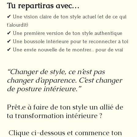
Tu repartiras avec…
✔ Une vision claire de ton style actuel (et de ce qui
t’alourdit)
✔ Une première version de ton style authentique
✔ Une boussole intérieure pour te reconnecter à toi
✔ Une envie nouvelle de te montrer… pour de vrai
“Changer de style, ce n’est pas
changer d’apparence. C’est changer
de posture intérieure.”
Prêt.e à faire de ton style un allié de
ta transformation intérieure ?
Clique ci-dessous et commence ton