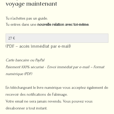
voyage maintenant
Tu n’achètes pas un guide.
Tu entres dans une
nouvelle relation avec toi-même
.
27 €
(PDF – accès immédiat par e-mail)
Carte bancaire ou PayPal
Paiement 100% sécurisé - Envoi immédiat par e-mail – Format
numérique (PDF)
En téléchargeant le livre numérique vous acceptez également de
recevoir des notifications de Fabimage.
Votre email ne sera jamais revendu. Vous pouvez vous
désabonner à tout instant.