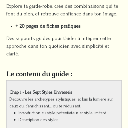
Explore ta garde-robe, crée des combinaisons qui te
font du bien, et retrouve confiance dans ton image.
+ 20 pages de fiches pratiques
Des supports guidés pour t’aider à intégrer cette
approche dans ton quotidien avec simplicité et
clarté.
Le contenu du guide :
Chap 1 - Les Sept Styles Universels
Découvre les archétypes stylistiques, et fais la lumière sur
ceux qui t’enrichissent… ou te réduisent.
Introduction au style potentiateur et style limitant
Description des styles