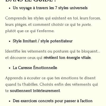
Un voyage à travers les 7 styles universels
Comprends les styles qui existent en toi, leurs forces,
leurs pièges, et comment choisir ce qui te
porte
,
plutôt que ce qui t’enferme.
Style limitant / style potentiateur
Identifie les vêtements ou postures qui te bloquent…
et découvre ceux qui
révèlent ton énergie vitale
.
La Caresse Émotionnelle
Apprends à écouter ce que tes émotions te disent
quand tu t’habilles. Choisis enfin des vêtements qui
te
soutiennent intérieurement
.
Des exercices concrets pour passer à l’action